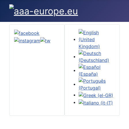
Seleccione su idioma