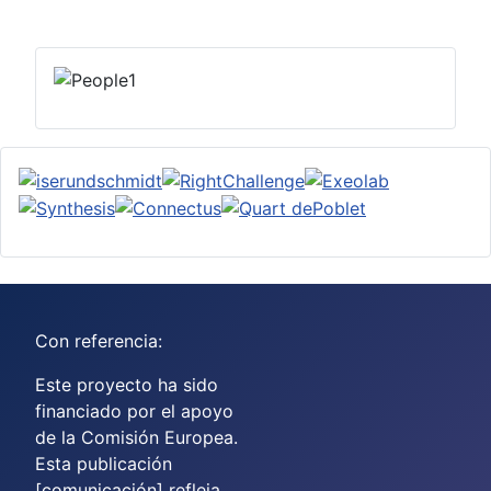
Con referencia:
Este proyecto ha sido
financiado por el apoyo
de la Comisión Europea.
Esta publicación
[comunicación] refleja