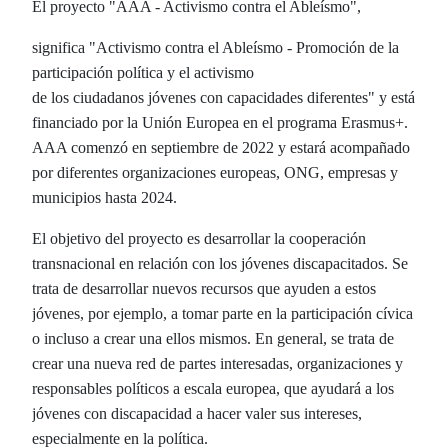
El proyecto "AAA - Activismo contra el Ableísmo",
significa "Activismo contra el Ableísmo - Promoción de la
participación política y el activismo
de los ciudadanos jóvenes con capacidades diferentes" y está
financiado por la Unión Europea en el programa Erasmus+.
AAA comenzó en septiembre de 2022 y estará acompañado
por diferentes organizaciones europeas, ONG, empresas y
municipios hasta 2024.
El objetivo del proyecto es desarrollar la cooperación
transnacional en relación con los jóvenes discapacitados. Se
trata de desarrollar nuevos recursos que ayuden a estos
jóvenes, por ejemplo, a tomar parte en la participación cívica
o incluso a crear una ellos mismos. En general, se trata de
crear una nueva red de partes interesadas, organizaciones y
responsables políticos a escala europea, que ayudará a los
jóvenes con discapacidad a hacer valer sus intereses,
especialmente en la política.